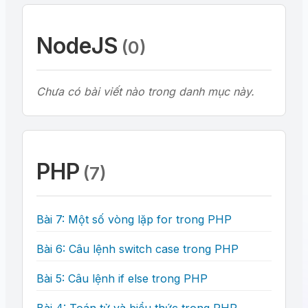
NodeJS
(0)
Chưa có bài viết nào trong danh mục này.
PHP
(7)
Bài 7: Một số vòng lặp for trong PHP
Bài 6: Câu lệnh switch case trong PHP
Bài 5: Câu lệnh if else trong PHP