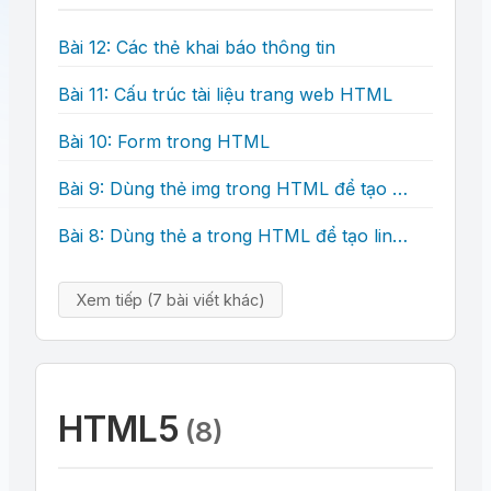
Bài 12: Các thẻ khai báo thông tin
Bài 11: Cấu trúc tài liệu trang web HTML
Bài 10: Form trong HTML
Bài 9: Dùng thẻ img trong HTML để tạo hình ảnh
Bài 8: Dùng thẻ a trong HTML để tạo links
Xem tiếp (7 bài viết khác)
HTML5
(8)