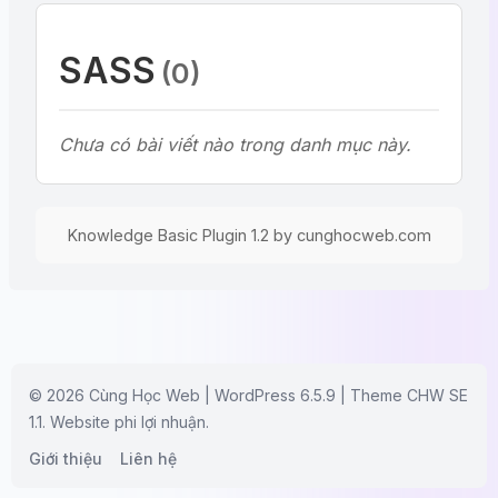
SASS
(0)
Chưa có bài viết nào trong danh mục này.
Knowledge Basic Plugin 1.2 by
cunghocweb.com
© 2026 Cùng Học Web | WordPress 6.5.9 | Theme CHW SE
1.1. Website phi lợi nhuận.
Giới thiệu
Liên hệ