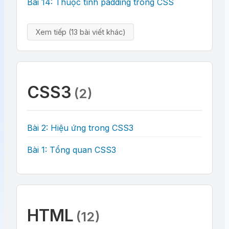
Bài 14: Thuộc tính padding trong CSS
Xem tiếp (13 bài viết khác)
CSS3
(2)
Bài 2: Hiệu ứng trong CSS3
Bài 1: Tổng quan CSS3
HTML
(12)