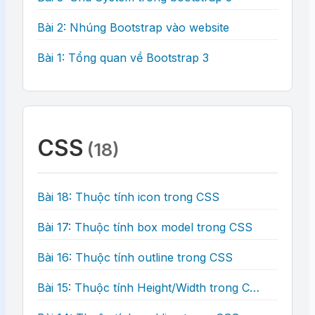
Bài 2: Nhúng Bootstrap vào website
Bài 1: Tổng quan về Bootstrap 3
CSS
(18)
Bài 18: Thuộc tính icon trong CSS
Bài 17: Thuộc tính box model trong CSS
Bài 16: Thuộc tính outline trong CSS
Bài 15: Thuộc tính Height/Width trong CSS