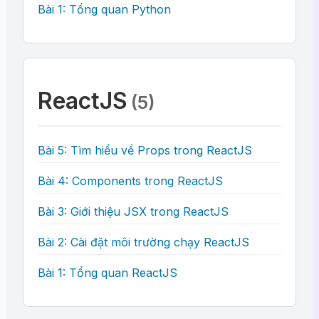
Bài 1: Tổng quan Python
ReactJS
(5)
Bài 5: Tìm hiểu về Props trong ReactJS
Bài 4: Components trong ReactJS
Bài 3: Giới thiệu JSX trong ReactJS
Bài 2: Cài đặt môi trường chạy ReactJS
Bài 1: Tổng quan ReactJS