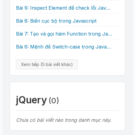
Bài 9: Inspect Element để check lỗi Javascript
Bài 8: Biến cục bộ trong Javascript
Bài 7: Tạo và gọi hàm Function trong Javascript
Bài 6: Mệnh đề Switch-case trong JavaScript
Xem tiếp (5 bài viết khác)
jQuery
(0)
Chưa có bài viết nào trong danh mục này.