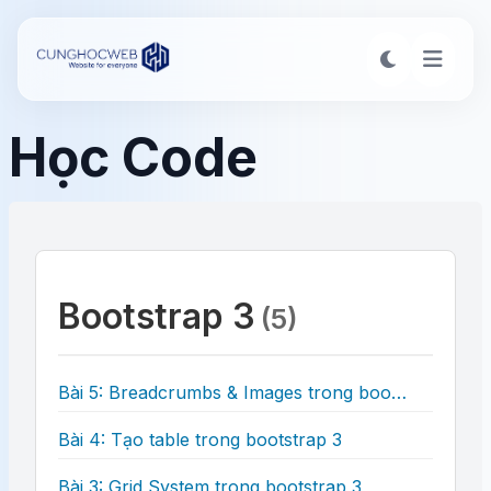
Học Code
Bootstrap 3
(5)
Bài 5: Breadcrumbs & Images trong bootstrap 3
Bài 4: Tạo table trong bootstrap 3
Bài 3: Grid System trong bootstrap 3