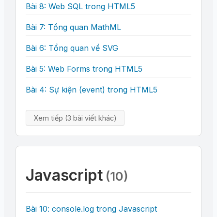
Bài 8: Web SQL trong HTML5
Bài 7: Tổng quan MathML
Bài 6: Tổng quan về SVG
Bài 5: Web Forms trong HTML5
Bài 4: Sự kiện (event) trong HTML5
Xem tiếp (3 bài viết khác)
Javascript
(10)
Bài 10: console.log trong Javascript