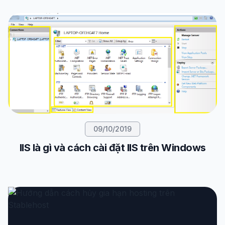
09/10/2019
IIS là gì và cách cài đặt IIS trên Windows