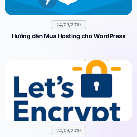
24/09/2019
Hướng dẫn Mua Hosting cho WordPress
24/09/2019