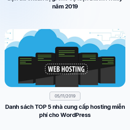
năm 2019
05/11/2019
Danh sách TOP 5 nhà cung cấp hosting miễn
phí cho WordPress