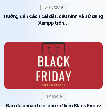
04/12/2019
Hướng dẫn cách cài đặt, cấu hình và sử dụng
Xampp trên...
16/11/2019
Bạn đã chuẩn bị gì cho sự kiện Black Friday