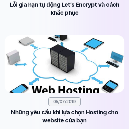
Lỗi gia hạn tự động Let’s Encrypt và cách
khắc phục
05/07/2019
Những yêu cầu khi lựa chọn Hosting cho
website của bạn