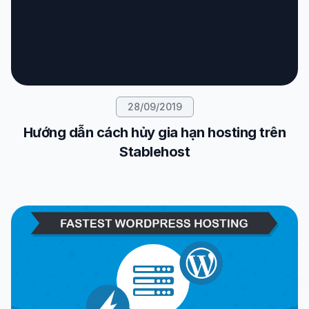
28/09/2019
Hướng dẫn cách hủy gia hạn hosting trên
Stablehost