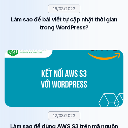
18/03/2023
Làm sao để bài viết tự cập nhật thời gian
trong WordPress?
12/03/2023
Làm sao để dùng AWS S3 trên mã nguồn