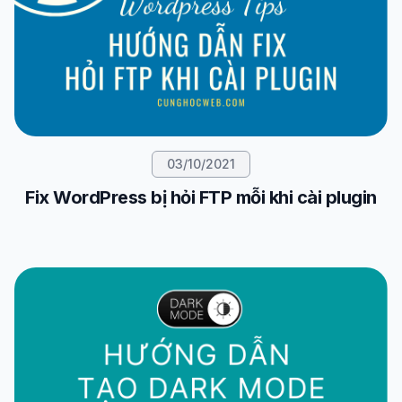
03/10/2021
Fix WordPress bị hỏi FTP mỗi khi cài plugin