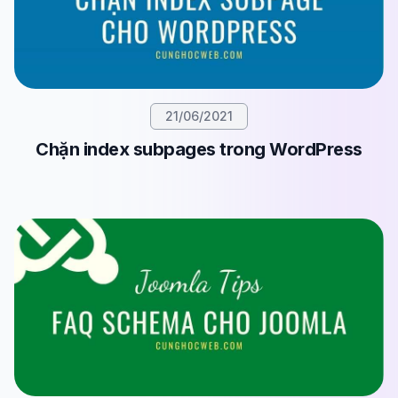
21/06/2021
Chặn index subpages trong WordPress