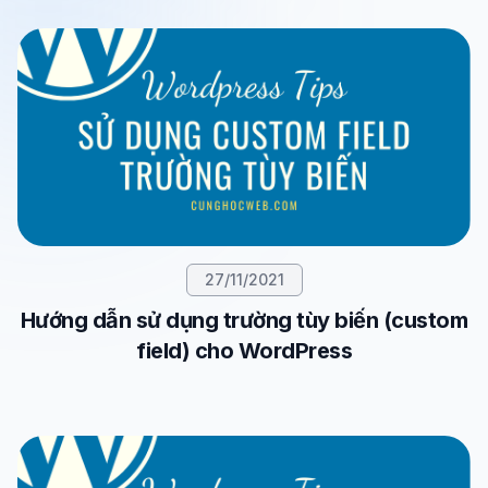
27/11/2021
Hướng dẫn sử dụng trường tùy biến (custom
field) cho WordPress