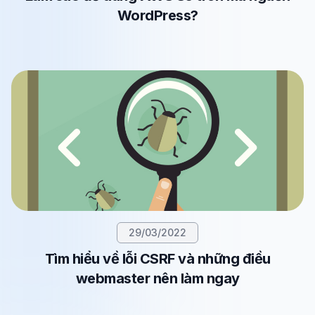
WordPress?
29/03/2022
Tìm hiểu về lỗi CSRF và những điều
webmaster nên làm ngay