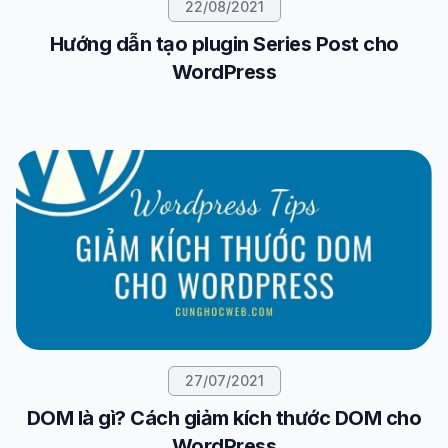
22/08/2021
Hướng dẫn tạo plugin Series Post cho
WordPress
27/07/2021
DOM là gì? Cách giảm kích thước DOM cho
WordPress