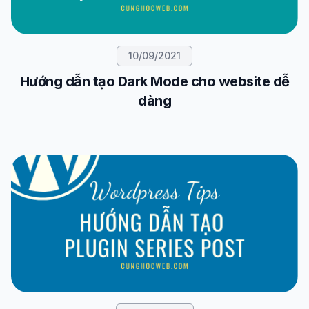
10/09/2021
Hướng dẫn tạo Dark Mode cho website dễ
dàng