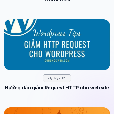
21/07/2021
Hướng dẫn giảm Request HTTP cho website