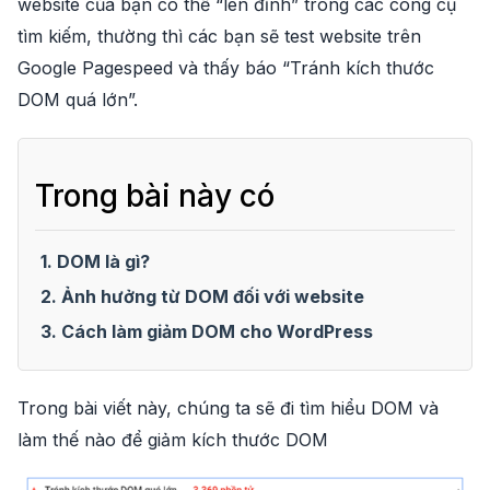
website của bạn có thể “lên đỉnh” trong các công cụ
tìm kiếm, thường thì các bạn sẽ test website trên
Google Pagespeed và thấy báo “Tránh kích thước
DOM quá lớn”.
Trong bài này có
1. DOM là gì?
2. Ảnh hưởng từ DOM đối với website
3. Cách làm giảm DOM cho WordPress
Trong bài viết này, chúng ta sẽ đi tìm hiểu DOM và
làm thế nào để giảm kích thước DOM