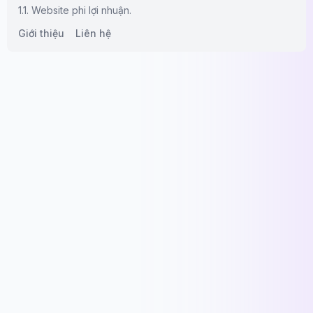
1.1. Website phi lợi nhuận.
Giới thiệu
Liên hệ