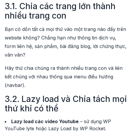
3.1. Chia các trang lớn thành
nhiều trang con
Bạn có dồn tất cả mọi thứ vào một trang nào đấy trên
website không? Chẳng hạn như thông tin dịch vụ,
form liên hệ, sản phẩm, bài đăng blog, lời chứng thực,
vân vân?
Hãy thử chia chúng ra thành nhiều trang con và liên
kết chúng với nhau thông qua menu điều hướng
(navbar).
3.2. Lazy load và Chia tách mọi
thứ khi có thể
Lazy load các video Youtube
– sử dụng WP
YouTube lyte hoặc Lazy Load by WP Rocket.