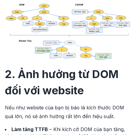
2. Ảnh hưởng từ DOM
đối với website
Nếu như website của bạn bị báo là kích thước DOM
quá lớn, nó sẽ ảnh hưởng rất lớn đến hiệu suất.
Làm tăng TTFB
– Khi kích cỡ DOM của bạn tăng,