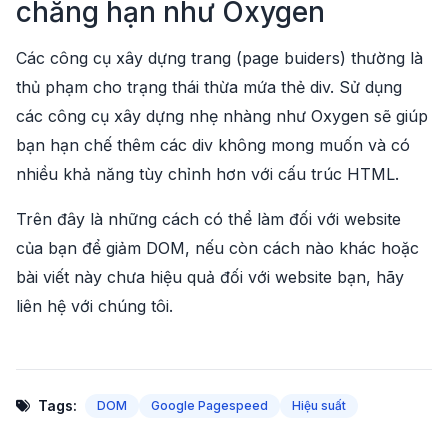
chẳng hạn như Oxygen
Các công cụ xây dựng trang (page buiders) thường là
thủ phạm cho trạng thái thừa mứa thẻ div. Sử dụng
các công cụ xây dựng nhẹ nhàng như Oxygen sẽ giúp
bạn hạn chế thêm các div không mong muốn và có
nhiều khả năng tùy chỉnh hơn với cấu trúc HTML.
Trên đây là những cách có thể làm đối với website
của bạn để giảm DOM, nếu còn cách nào khác hoặc
bài viết này chưa hiệu quả đối với website bạn, hãy
liên hệ với chúng tôi.
Tags:
DOM
Google Pagespeed
Hiệu suất