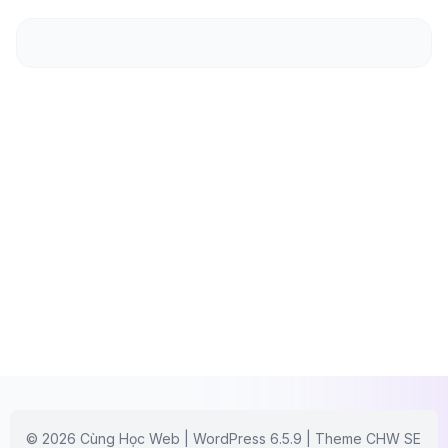
© 2026 Cùng Học Web | WordPress 6.5.9 | Theme CHW SE