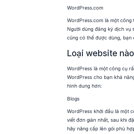
WordPress.com
WordPress.com là một công t
Người dùng đăng ký dịch vụ s
cũng có thể được dùng, bạn c
Loại website nào
WordPress là một công cụ rất 
WordPress cho bạn khả năng 
hình dung hơn:
Blogs
WordPress khởi đầu là một cô
viết đơn giản nhất, sau khi 
hãy nâng cấp lên gói phù hợ