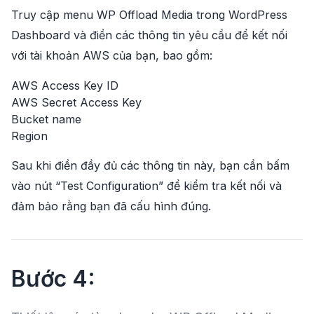
Truy cập menu WP Offload Media trong WordPress
Dashboard và điền các thông tin yêu cầu để kết nối
với tài khoản AWS của bạn, bao gồm:
AWS Access Key ID
AWS Secret Access Key
Bucket name
Region
Sau khi điền đầy đủ các thông tin này, bạn cần bấm
vào nút “Test Configuration” để kiểm tra kết nối và
đảm bảo rằng bạn đã cấu hình đúng.
Bước 4: