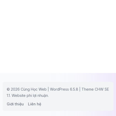
© 2026 Cùng Học Web | WordPress 6.5.8 | Theme CHW SE
1.1. Website phi lợi nhuận.
Giới thiệu
Liên hệ