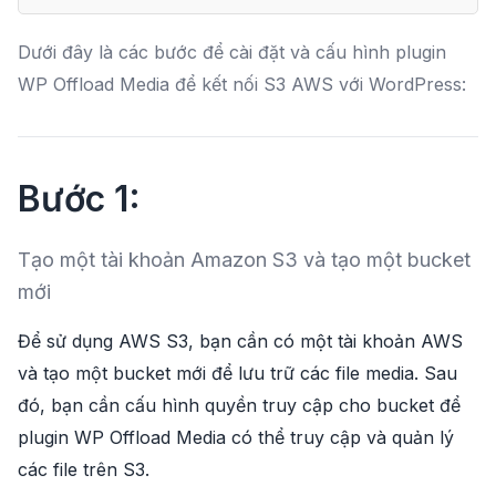
Dưới đây là các bước để cài đặt và cấu hình plugin
WP Offload Media để kết nối S3 AWS với WordPress:
Bước 1:
Tạo một tài khoản Amazon S3 và tạo một bucket
mới
Để sử dụng AWS S3, bạn cần có một tài khoản AWS
và tạo một bucket mới để lưu trữ các file media. Sau
đó, bạn cần cấu hình quyền truy cập cho bucket để
plugin WP Offload Media có thể truy cập và quản lý
các file trên S3.