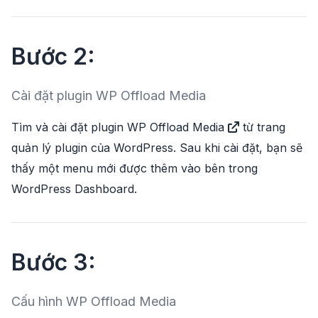
Bước 2:
Cài đặt plugin WP Offload Media
Tìm và cài đặt plugin
WP Offload Media
từ trang
quản lý plugin của WordPress. Sau khi cài đặt, bạn sẽ
thấy một menu mới được thêm vào bên trong
WordPress Dashboard.
Bước 3:
Cấu hình WP Offload Media