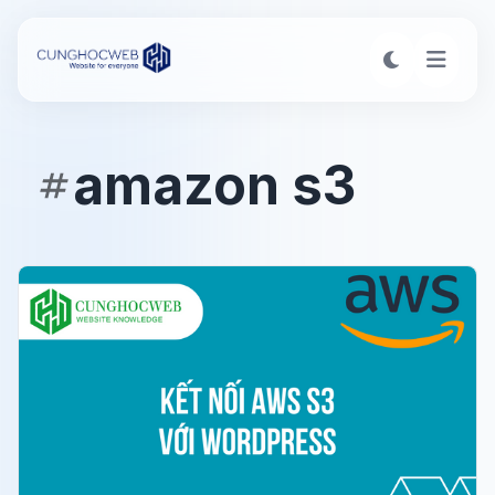
amazon s3