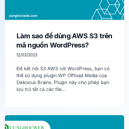
Làm sao để dùng AWS S3 trên
mã nguồn WordPress?
12/03/2023
Để kết nối S3 AWS với WordPress, bạn có
thể sử dụng plugin WP Offload Media của
Delicious Brains. Plugin này cho phép bạn
lưu trữ tất cả các file…