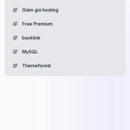
Giảm giá hosting
Free Premium
backlink
MySQL
Themeforest