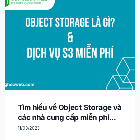
Tìm hiểu về Object Storage và
các nhà cung cấp miễn phí...
11/03/2023