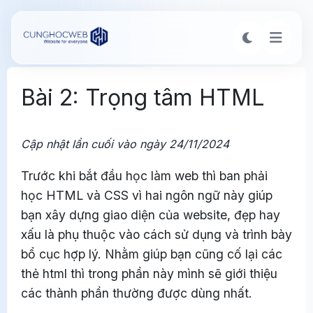
Bài 2: Trọng tâm HTML
Cập nhật lần cuối vào ngày 24/11/2024
Trước khi bắt đầu học làm web thì ban phải
học HTML và CSS vì hai ngôn ngữ này giúp
bạn xây dựng giao diện của website, đẹp hay
xấu là phụ thuộc vào cách sử dụng và trình bày
bổ cục hợp lý. Nhằm giúp bạn cũng cố lại các
thẻ html thì trong phần này mình sẽ giới thiệu
các thành phần thường được dùng nhất.