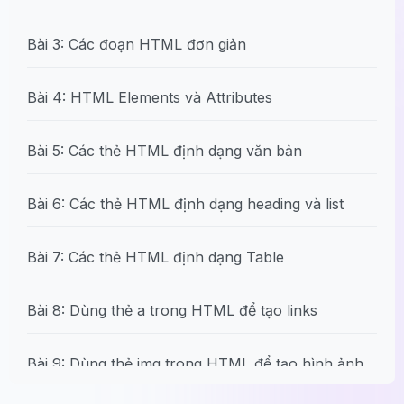
Bài 3: Các đoạn HTML đơn giản
Bài 4: HTML Elements và Attributes
Bài 5: Các thẻ HTML định dạng văn bản
Bài 6: Các thẻ HTML định dạng heading và list
Bài 7: Các thẻ HTML định dạng Table
Bài 8: Dùng thẻ a trong HTML để tạo links
Bài 9: Dùng thẻ img trong HTML để tạo hình ảnh