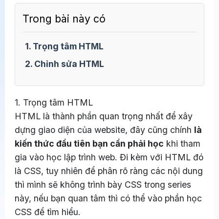
Trong bài này có
1. Trọng tâm HTML
2. Chỉnh sửa HTML
1. Trọng tâm HTML
HTML là thành phần quan trọng nhất để xây
dựng giao diện của website, đây cũng chính
là
kiến thức đầu tiên bạn cần phải học
khi tham
gia vào học lập trình web. Đi kèm với HTML đó
là CSS, tuy nhiên để phân rõ ràng các nội dung
thì mình sẽ không trình bày CSS trong series
này, nếu bạn quan tâm thì có thể vào phần học
CSS để tìm hiểu.