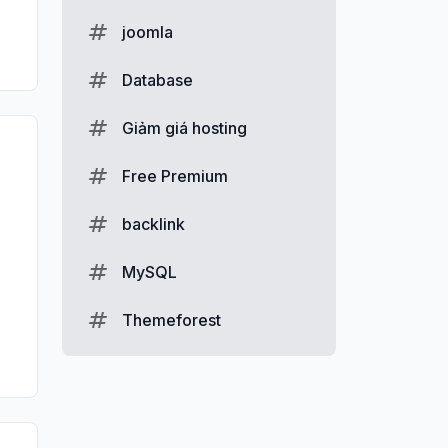
joomla
Database
Giảm giá hosting
Free Premium
backlink
MySQL
Themeforest