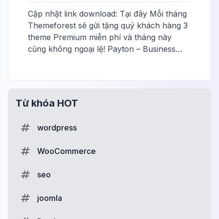
Cập nhật link download: Tại đây Mỗi tháng
Themeforest sẽ gửi tặng quý khách hàng 3
theme Premium miễn phí và tháng này
cũng không ngoại lệ! Payton – Business…
Từ khóa HOT
wordpress
WooCommerce
seo
joomla