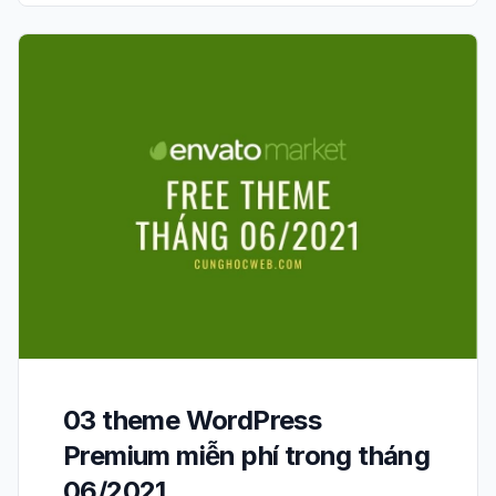
03 theme WordPress
Premium miễn phí trong tháng
06/2021