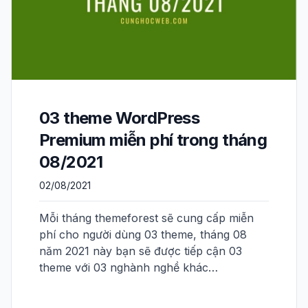
03 theme WordPress
Premium miễn phí trong tháng
08/2021
02/08/2021
Mỗi tháng themeforest sẽ cung cấp miễn
phí cho người dùng 03 theme, tháng 08
năm 2021 này bạn sẽ được tiếp cận 03
theme với 03 nghành nghề khác…