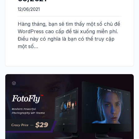
12/06/2021
Hàng tháng, bạn sẽ tìm thấy một số chủ đề
WordPress cao cấp để tải xuống miễn phí.
Điều này có nghĩa là bạn có thể truy cập
một số…