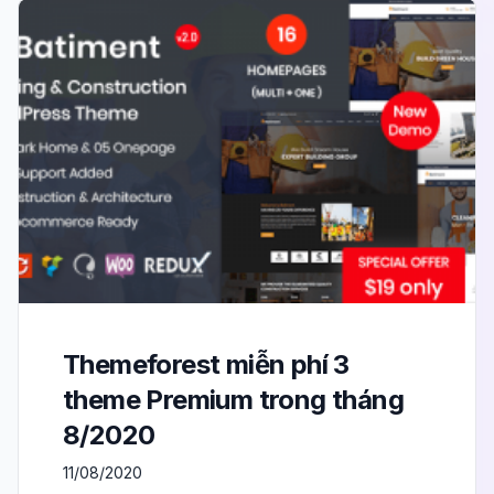
Themeforest miễn phí 3
theme Premium trong tháng
8/2020
11/08/2020