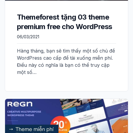
Themeforest tặng 03 theme
premium free cho WordPress
06/03/2021
Hàng tháng, bạn sẽ tìm thấy một số chủ đề
WordPress cao cấp để tải xuống miễn phí.
Điều này có nghĩa là bạn có thể truy cập
một số…