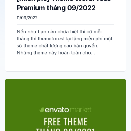
Premium tháng 09/2022
11/09/2022
Nếu như bạn nào chưa biết thì cứ mỗi
tháng thì themeforest lại tặng miễn phí một
số theme chất lượng cao bản quyền.
Những theme này hoàn toàn cho…