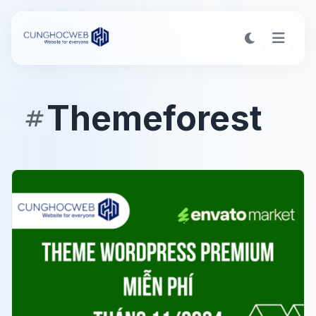
Themeforest