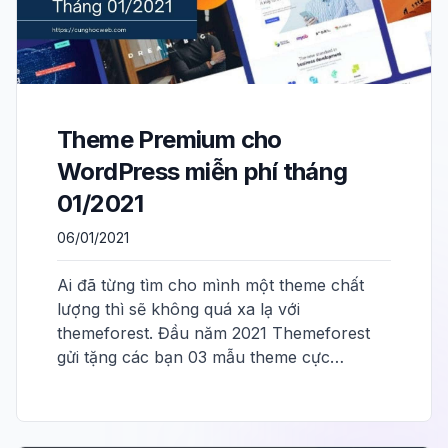
Theme Premium cho
WordPress miễn phí tháng
01/2021
06/01/2021
Ai đã từng tìm cho mình một theme chất
lượng thì sẽ không quá xa lạ với
themeforest. Đầu năm 2021 Themeforest
gửi tặng các bạn 03 mẫu theme cực…