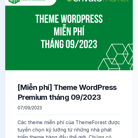
[Miễn phí] Theme WordPress
Premium tháng 09/2023
07/09/2023
Các theme miễn phí của ThemeForest được
tuyển chọn kỹ lưỡng từ những nhà phát
triển theme hàng đầu thế giới. Chúng có