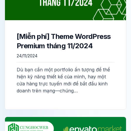
[Miễn phí] Theme WordPress
Premium tháng 11/2024
24/11/2024
Dù bạn cần một portfolio ấn tượng để thể
hiện kỹ năng thiết kế của mình, hay một
cửa hàng trực tuyến mới để bắt đầu kinh
doanh trên mạng—chúng…