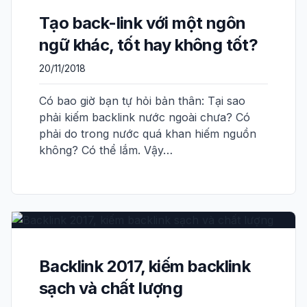
Tạo back-link với một ngôn
ngữ khác, tốt hay không tốt?
20/11/2018
Có bao giờ bạn tự hỏi bản thân: Tại sao
phải kiếm backlink nước ngoài chưa? Có
phải do trong nước quá khan hiếm nguồn
không? Có thể lắm. Vậy…
Backlink 2017, kiếm backlink
sạch và chất lượng