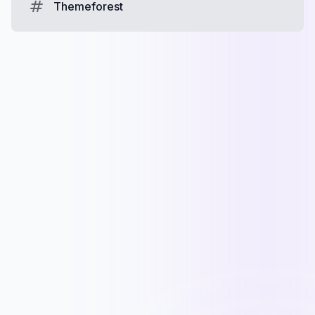
Themeforest