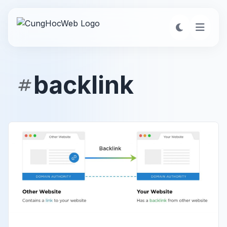
backlink