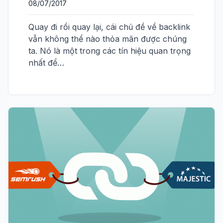
08/07/2017
Quay đi rồi quay lại, cái chủ đề về backlink
vẫn không thể nào thỏa mãn được chúng
ta. Nó là một trong các tín hiệu quan trọng
nhất để…