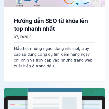
Hướng dẫn SEO từ khóa lên
top nhanh nhất
07/10/2019
Hầu hết những người dùng internet, truy
cập sử dụng công cụ tìm kiếm hàng ngày
chỉ nhìn và truy cập vào những trang web
xuất hiện ở trang đầu…