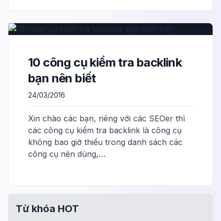
10 công cụ kiểm tra backlink
bạn nên biết
24/03/2016
Xin chào các bạn, riêng với các SEOer thì
các công cụ kiểm tra backlink là công cụ
không bao giờ thiếu trong danh sách các
công cụ nên dùng,…
Từ khóa HOT