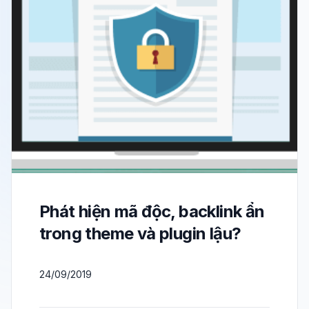
Phát hiện mã độc, backlink ẩn
trong theme và plugin lậu?
24/09/2019