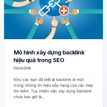
Mô hình xây dựng backlink
hiệu quả trong SEO
01/04/2016
Như các bạn đã biết là backlink là một
trong những tín hiệu xếp hạng của các máy
tìm kiếm. Tuy nhiên việc xây dựng backlink
chưa bao giờ là…