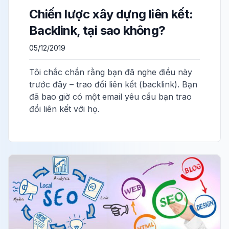
Chiến lược xây dựng liên kết:
Backlink, tại sao không?
05/12/2019
Tôi chắc chắn rằng bạn đã nghe điều này
trước đây – trao đổi liên kết (backlink). Bạn
đã bao giờ có một email yêu cầu bạn trao
đổi liên kết với họ.