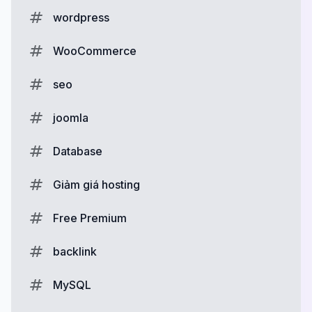
wordpress
WooCommerce
seo
joomla
Database
Giảm giá hosting
Free Premium
backlink
MySQL