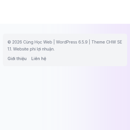
© 2026 Cùng Học Web | WordPress 6.5.9 | Theme CHW SE
1.1. Website phi lợi nhuận.
Giới thiệu
Liên hệ