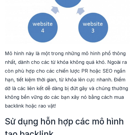
Mô hình này là một trong những mô hình phổ thông
nhất, dành cho các từ khóa không quá khó. Ngoài ra
còn phù hợp cho các chiến lược PR hoặc SEO ngắn
hạn, tiết kiệm thời gian, từ khóa lên cực nhanh. Điểm
dở là các liên kết dễ dàng bị đứt gãy và chúng thường
không bền vững do các bạn xây nó bằng cách mua
backlink hoặc rao vặt!
Sử dụng hỗn hợp các mô hình
tạo backlink