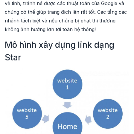
vệ tinh, tránh né được các thuật toán của Google và
chúng có thể giúp trang đích lên rất tốt. Các tầng các
nhánh tách biệt và nếu chúng bị phạt thì thường
không ảnh hưởng lớn tới toàn hệ thống!
Mô hình xây dựng link dạng
Star