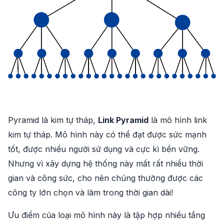
Pyramid là kim tự tháp,
Link Pyramid
là mô hình link
kim tự tháp. Mô hình này có thể đạt được sức mạnh
tốt, được nhiều người sử dụng và cực kì bền vững.
Nhưng vì xây dựng hệ thống này mất rất nhiều thời
gian và công sức, cho nên chúng thường được các
công ty lớn chọn và làm trong thời gian dài!
Ưu điểm của loại mô hình này là tập hợp nhiều tầng