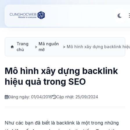
Trang
Mã nguồn
>
>
chủ
mở
Mô hình xây dựng backlink
hiệu quả trong SEO
Đăng ngày: 01/04/2016
Cập nhật: 25/09/2024
Như các bạn đã biết là backlink là một trong những