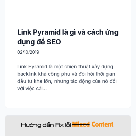
Link Pyramid là gì và cách ứng
dụng để SEO
02/10/2019
Link Pyramid là một chiến thuật xây dựng
backlink khá công phu và đòi hỏi thời gian
đầu tư khá lớn, nhưng tác động của nó đối
với việc cải…