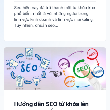
Seo hiện nay đã trở thành một từ khóa khá
phổ biến, nhất là với những người trong
lĩnh vực kinh doanh và lĩnh vực marketing.
Tuy nhiên, chuẩn seo…
Hướng dẫn SEO từ khóa lên