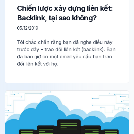
Chiến lược xây dựng liên kết:
Backlink, tại sao không?
05/12/2019
Tôi chắc chắn rằng bạn đã nghe điều này
trước đây – trao đổi liên kết (backlink). Bạn
đã bao giờ có một email yêu cầu bạn trao
đổi liên kết với họ.