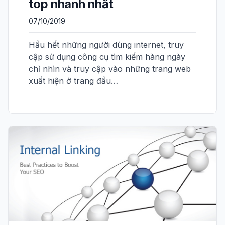
top nhanh nhất
07/10/2019
Hầu hết những người dùng internet, truy
cập sử dụng công cụ tìm kiếm hàng ngày
chỉ nhìn và truy cập vào những trang web
xuất hiện ở trang đầu…