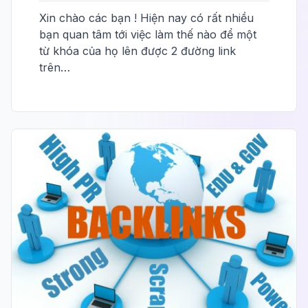
Xin chào các bạn ! Hiện nay có rất nhiều
bạn quan tâm tới việc làm thế nào để một
từ khóa của họ lên được 2 đường link
trên…