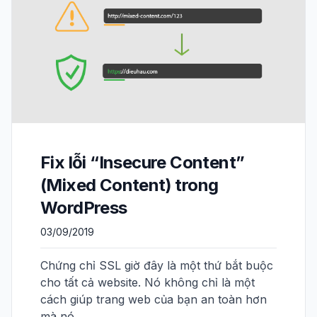
Fix lỗi “Insecure Content”
(Mixed Content) trong
WordPress
03/09/2019
Chứng chỉ SSL giờ đây là một thứ bắt buộc
cho tất cả website. Nó không chỉ là một
cách giúp trang web của bạn an toàn hơn
mà nó…