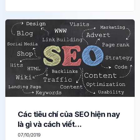
Các tiêu chí của SEO hiện nay
là gì và cách viết...
07/10/2019