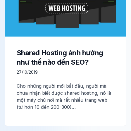
Shared Hosting ảnh hưởng
như thế nào đến SEO?
27/10/2019
Cho những người mới bắt đầu, người mà
chưa nhận biết được shared hosting, nó là
một máy chủ nơi mà rất nhiều trang web
(từ hơn 10 đến 200-300)…