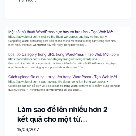
Làm sao để lên nhiều hơn 2
kết quả cho một từ...
15/09/2017