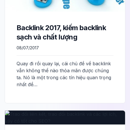
Backlink 2017, kiếm backlink
sạch và chất lượng
08/07/2017
Quay đi rồi quay lại, cái chủ đề về backlink
vẫn không thể nào thỏa mãn được chúng
ta. Nó là một trong các tín hiệu quan trọng
nhất để…