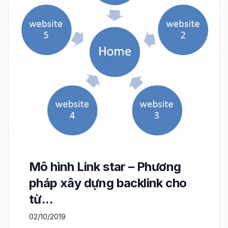
Mô hình Link star – Phương
pháp xây dựng backlink cho
từ...
02/10/2019