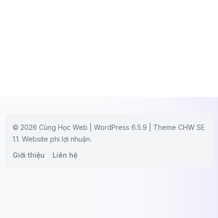
© 2026 Cùng Học Web | WordPress 6.5.9 | Theme CHW SE
1.1. Website phi lợi nhuận.
Giới thiệu
Liên hệ