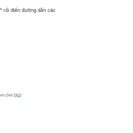
” rồi điền đường dẫn các