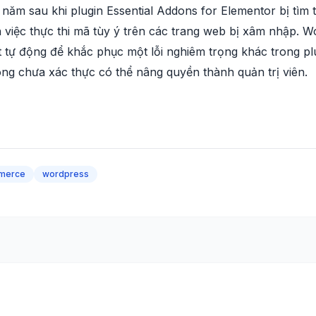
 năm sau khi plugin Essential Addons for Elementor bị tìm
 việc thực thi mã tùy ý trên các trang web bị xâm nhập. 
t tự động để khắc phục một lỗi nghiêm trọng khác trong
ng chưa xác thực có thể nâng quyền thành quản trị viên.
merce
wordpress