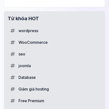
Từ khóa HOT
wordpress
WooCommerce
seo
joomla
Database
Giảm giá hosting
Free Premium