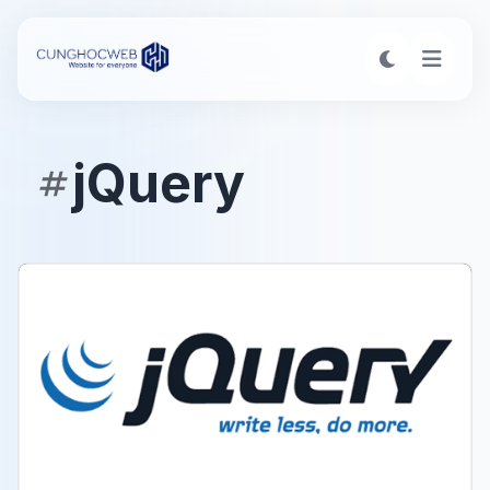
jQuery