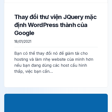
Thay đổi thư viện JQuery mặc
định WordPress thành của
Google
18/01/2021
Bạn có thể thay đổi nó để giảm tải cho
hosting và làm nhẹ website của mình hơn
nếu bạn đang dùng các host cấu hình
thấp, việc bạn cần…