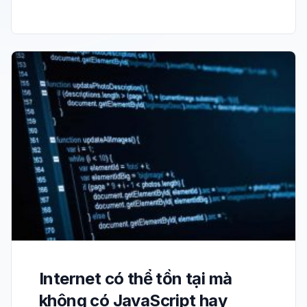
Internet có thể tồn tại mà
không có JavaScript hay