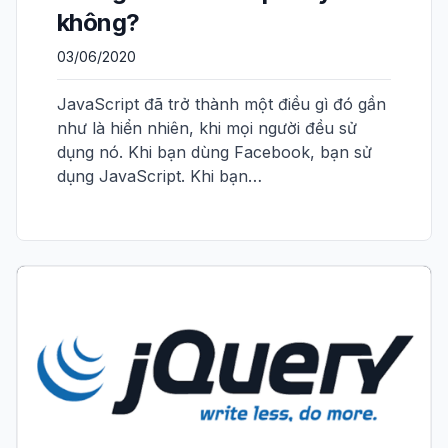
không?
03/06/2020
JavaScript đã trở thành một điều gì đó gần
như là hiển nhiên, khi mọi người đều sử
dụng nó. Khi bạn dùng Facebook, bạn sử
dụng JavaScript. Khi bạn…