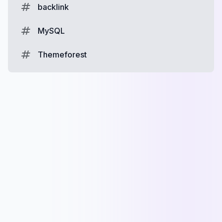
backlink
MySQL
Themeforest