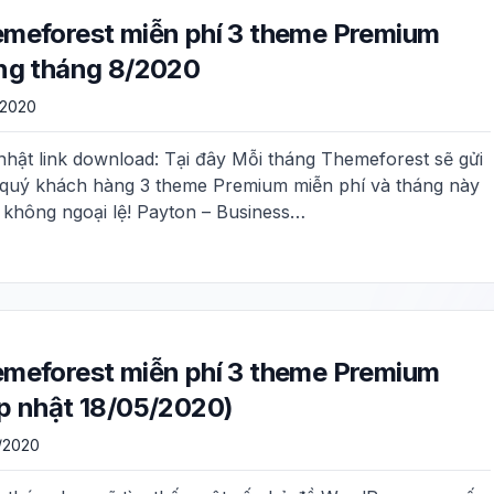
meforest miễn phí 3 theme Premium
ng tháng 8/2020
/2020
nhật link download: Tại đây Mỗi tháng Themeforest sẽ gửi
 quý khách hàng 3 theme Premium miễn phí và tháng này
 không ngoại lệ! Payton – Business…
meforest miễn phí 3 theme Premium
p nhật 18/05/2020)
/2020