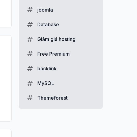
joomla
Database
Giảm giá hosting
Free Premium
backlink
MySQL
Themeforest