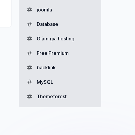
joomla
Database
Giảm giá hosting
Free Premium
backlink
MySQL
Themeforest