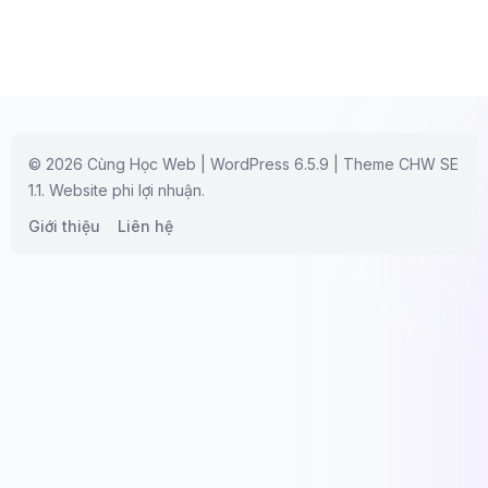
© 2026 Cùng Học Web | WordPress 6.5.9 | Theme CHW SE
1.1. Website phi lợi nhuận.
Giới thiệu
Liên hệ