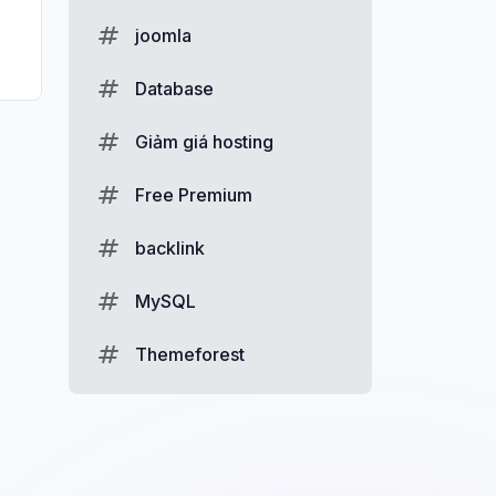
joomla
Database
Giảm giá hosting
Free Premium
backlink
MySQL
Themeforest