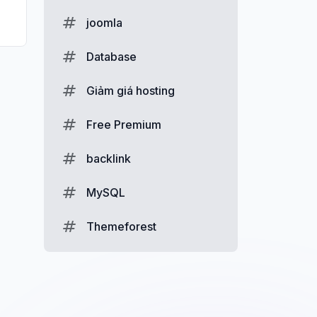
joomla
Database
Giảm giá hosting
Free Premium
backlink
MySQL
Themeforest