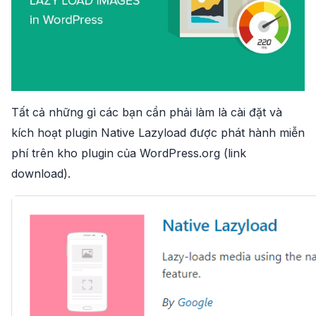
Tất cả những gì các bạn cần phải làm là cài đặt và
kích hoạt plugin Native Lazyload được phát hành miễn
phí trên kho plugin của WordPress.org (
link
download
).