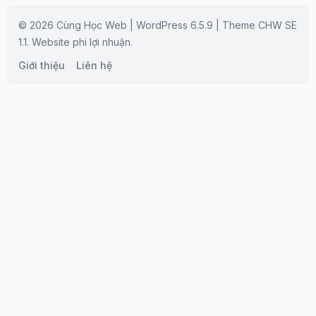
© 2026 Cùng Học Web | WordPress 6.5.9 | Theme CHW SE
1.1. Website phi lợi nhuận.
Giới thiệu
Liên hệ