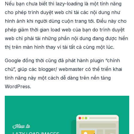
Nếu bạn chưa biết thì lazy-loading là một tính năng
cho phép trình duyệt web chỉ tải các nội dung như
hình ảnh khi người dùng cuộn trang tới. Điều này cho
phép giảm thời gian load web của bạn do trình duyệt
web chỉ phải tải những phần nội dung đang được hiển
thị trên màn hình thay vì tải tất cả cùng một lúc.
Google đồng thời cũng đã phát hành plugin “chính
chủ”, giúp các blogger/ webmaster có thể triển khai
tính năng này một cách dễ dàng trên nền tảng
WordPress.