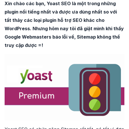
Xin chào các bạn, Yoast SEO là một trong những
plugin nổi tiếng nhất và được ưa dùng nhất so với
tất thảy các loại plugin hỗ trợ SEO khác cho
WordPress. Nhưng hôm nay tôi đã giật mình khi thấy
Google Webmasters báo lỗi về, Sitemap không thể
truy cập được =!