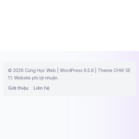
© 2026 Cùng Học Web | WordPress 6.5.9 | Theme CHW SE
1.1. Website phi lợi nhuận.
Giới thiệu
Liên hệ