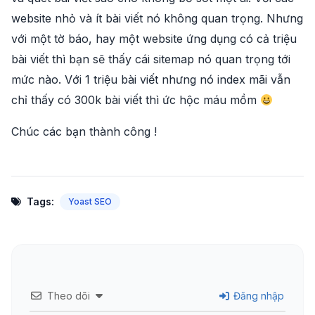
website nhỏ và ít bài viết nó không quan trọng. Nhưng
với một tờ báo, hay một website ứng dụng có cả triệu
bài viết thì bạn sẽ thấy cái sitemap nó quan trọng tới
mức nào. Với 1 triệu bài viết nhưng nó index mãi vẫn
chỉ thấy có 300k bài viết thì ức hộc máu mồm
Chúc các bạn thành công !
Tags:
Yoast SEO
Theo dõi
Đăng nhập