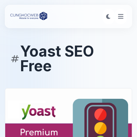
Yoast SEO
Free