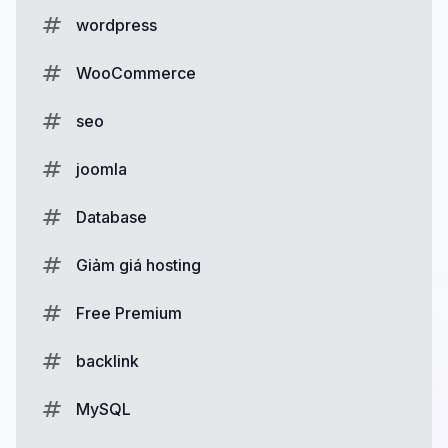
wordpress
WooCommerce
seo
joomla
Database
Giảm giá hosting
Free Premium
backlink
MySQL