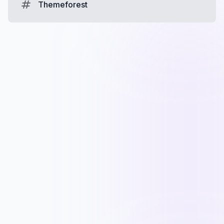
Themeforest