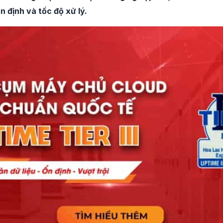
n định và tốc độ xử lý.