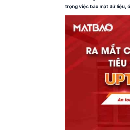
trọng việc bảo mật dữ liệu, ổ