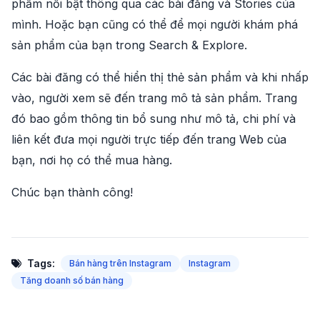
phẩm nổi bật thông qua các bài đăng và Stories của
mình. Hoặc bạn cũng có thể để mọi người khám phá
sản phẩm của bạn trong Search & Explore.
Các bài đăng có thể hiển thị thẻ sản phẩm và khi nhấp
vào, người xem sẽ đến trang mô tả sản phẩm. Trang
đó bao gồm thông tin bổ sung như mô tả, chi phí và
liên kết đưa mọi người trực tiếp đến trang Web của
bạn, nơi họ có thể mua hàng.
Chúc bạn thành công!
Tags:
Bán hàng trên Instagram
Instagram
Tăng doanh số bán hàng