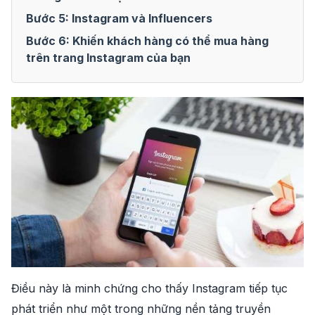
Bước 5: Instagram và Influencers
Bước 6: Khiến khách hàng có thể mua hàng
trên trang Instagram của bạn
Điều này là minh chứng cho thấy Instagram tiếp tục
phát triển như một trong những nền tảng truyền