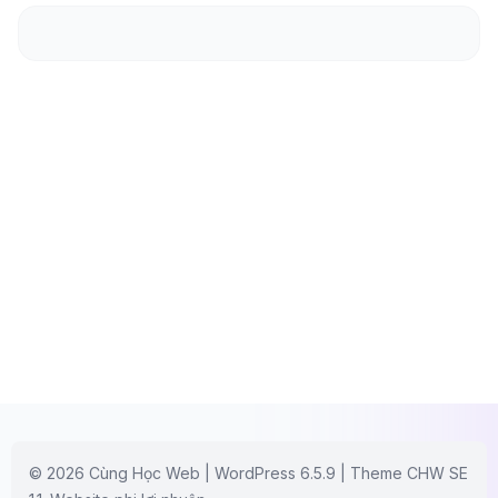
© 2026 Cùng Học Web | WordPress 6.5.9 | Theme CHW SE