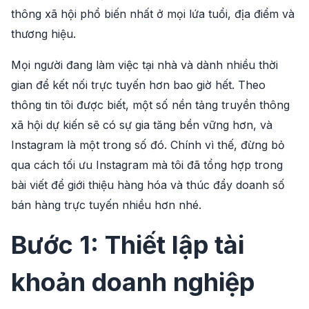
thông xã hội phổ biến nhất ở mọi lứa tuổi, địa điểm và
thương hiệu.
Mọi người đang làm việc tại nhà và dành nhiều thời
gian để kết nối trực tuyến hơn bao giờ hết. Theo
thông tin tôi được biết, một số nền tảng truyền thông
xã hội dự kiến ​​sẽ có sự gia tăng bền vững hơn, và
Instagram là một trong số đó. Chính vì thế, đừng bỏ
qua cách tối ưu Instagram mà tôi đã tổng hợp trong
bài viết để giới thiệu hàng hóa và thúc đẩy doanh số
bán hàng trực tuyến nhiều hơn nhé.
Bước 1: Thiết lập tài
khoản doanh nghiệp