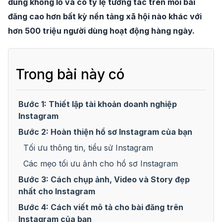
dùng khổng lồ và có tỷ lệ tương tác trên mỗi bài
đăng cao hơn bất kỳ nền tảng xã hội nào khác với
hơn 500 triệu người dùng hoạt động hàng ngày.
Trong bài này có
Bước 1: Thiết lập tài khoản doanh nghiệp
Instagram
Bước 2: Hoàn thiện hồ sơ Instagram của bạn
Tối ưu thông tin, tiểu sử Instagram
Các mẹo tối ưu ảnh cho hồ sơ Instagram
Bước 3: Cách chụp ảnh, Video và Story đẹp
nhất cho Instagram
Bước 4: Cách viết mô tả cho bài đăng trên
Instagram của bạn