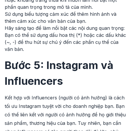
phần quan trọng trong mô tả của mình.
Sử dụng biểu tượng cảm xúc để thêm hình ảnh và
thêm cảm xúc cho văn bản của bạn.
Hãy sáng tạo để làm nổi bật các nội dung quan trọng:
Bạn có thể sử dụng dấu hoa thị (*) hoặc các dấu khác
(~, -) để thu hút sự chú ý đến các phần cụ thể của
văn bản.
Bước 5: Instagram và
Influencers
Kết hợp với Influencers (người có ảnh hưởng) là cách
tối ưu Instagram tuyệt vời cho doanh nghiệp bạn. Bạn
có thể liên kết với người có ảnh hưởng để họ giới thiệu
sản phẩm, thương hiệu của bạn. Tuy nhiên, bạn cần