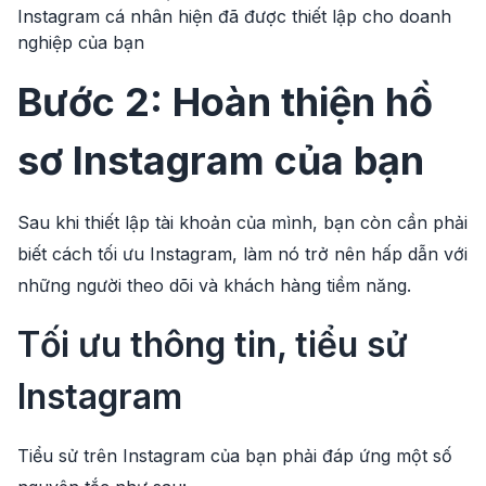
Instagram cá nhân hiện đã được thiết lập cho doanh
nghiệp của bạn
Bước 2: Hoàn thiện hồ
sơ Instagram của bạn
Sau khi thiết lập tài khoản của mình, bạn còn cần phải
biết cách tối ưu Instagram, làm nó trở nên hấp dẫn với
những người theo dõi và khách hàng tiềm năng.
Tối ưu thông tin, tiểu sử
Instagram
Tiểu sử trên Instagram của bạn phải đáp ứng một số