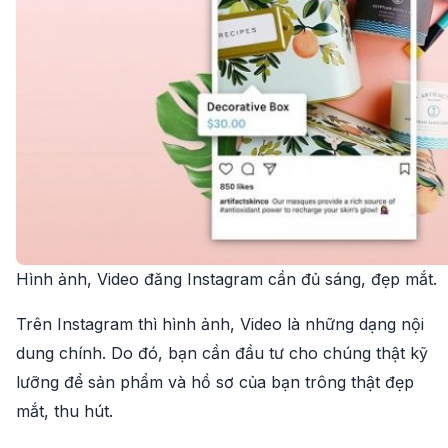
Hình ảnh, Video đăng Instagram cần đủ sáng, đẹp mắt.
Trên Instagram thì hình ảnh, Video là những dạng nội
dung chính. Do đó, bạn cần đầu tư cho chúng thật kỹ
lưỡng để sản phẩm và hồ sơ của bạn trông thật đẹp
mắt, thu hút.