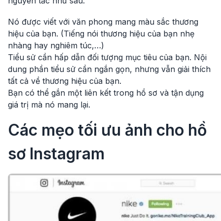
nguyên tắc như sau:
Nó được viết với văn phong mang màu sắc thương
hiệu của bạn. (Tiếng nói thương hiệu của bạn nhẹ
nhàng hay nghiêm túc,…)
Tiểu sử cần hấp dẫn đối tượng mục tiêu của bạn. Nội
dung phần tiểu sử cần ngắn gọn, nhưng vẫn giải thích
tất cả về thương hiệu của bạn.
Bạn có thể gắn một liên kết trong hồ sơ và tận dụng
giá trị mà nó mang lại.
Các mẹo tối ưu ảnh cho hồ
sơ Instagram