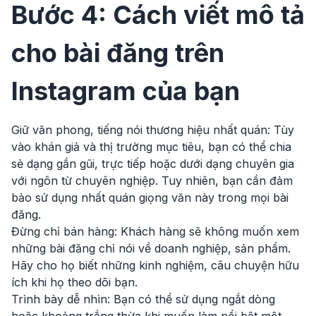
Bước 4: Cách viết mô tả
cho bài đăng trên
Instagram của bạn
Giữ văn phong, tiếng nói thương hiệu nhất quán: Tùy
vào khán giả và thị trường mục tiêu, bạn có thể chia
sẻ dạng gần gũi, trực tiếp hoặc dưới dạng chuyên gia
với ngôn từ chuyên nghiệp. Tuy nhiên, bạn cần đảm
bảo sử dụng nhất quán giọng văn này trong mọi bài
đăng.
Đừng chỉ bán hàng: Khách hàng sẽ không muốn xem
những bài đăng chỉ nói về doanh nghiệp, sản phẩm.
Hãy cho họ biết những kinh nghiệm, câu chuyện hữu
ích khi họ theo dõi bạn.
Trình bày dễ nhìn: Bạn có thể sử dụng ngắt dòng
hoặc khoảng trắng thừa khi muốn làm nổi bật một