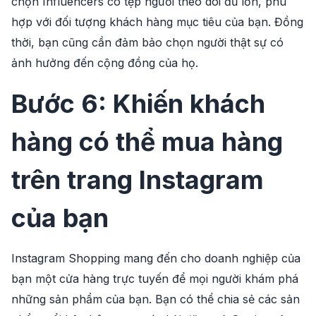
chọn Influencers có tệp người theo dõi đủ lớn, phù
hợp với đối tượng khách hàng mục tiêu của bạn. Đồng
thời, bạn cũng cần đảm bảo chọn người thật sự có
ảnh hưởng đến cộng đồng của họ.
Bước 6: Khiến khách
hàng có thể mua hàng
trên trang Instagram
của bạn
Instagram Shopping mang đến cho doanh nghiệp của
bạn một cửa hàng trực tuyến để mọi người khám phá
những sản phẩm của bạn. Bạn có thể chia sẻ các sản