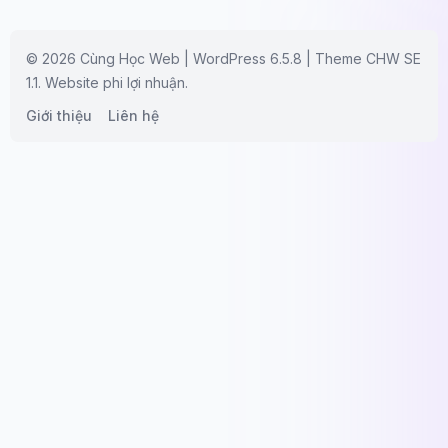
© 2026 Cùng Học Web | WordPress 6.5.8 | Theme CHW SE
1.1. Website phi lợi nhuận.
Giới thiệu
Liên hệ