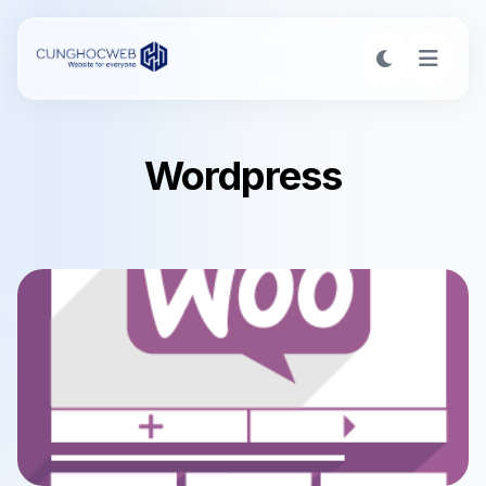
Wordpress