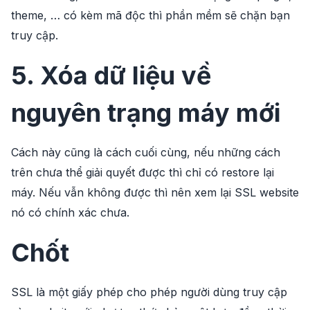
theme, … có kèm mã độc thì phần mềm sẽ chặn bạn
truy cập.
5. Xóa dữ liệu về
nguyên trạng máy mới
Cách này cũng là cách cuối cùng, nếu những cách
trên chưa thể giải quyết được thì chỉ có restore lại
máy. Nếu vẫn không được thì nên xem lại SSL website
nó có chính xác chưa.
Chốt
SSL là một giấy phép cho phép người dùng truy cập