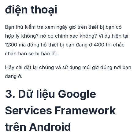
điện thoại
Bạn thử kiểm tra xem ngày giờ trên thiết bị bạn có
hợp lý không? nó có chính xác không? Ví dụ hiện tại
12:00 mà đồng hồ thiết bị bạn đang ở 4:00 thì chắc
chắn bạn sẽ bị báo lỗi.
Hãy cài đặt lại chúng và sử dụng múi giờ đúng nơi bạn
đang ở.
3. Dữ liệu Google
Services Framework
trên Android