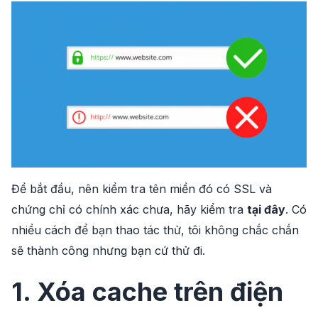
Để bắt đầu, nên kiểm tra tên miền đó có SSL và
chứng chỉ có chính xác chưa, hãy kiểm tra
tại đây
. Có
nhiều cách để bạn thao tác thử, tôi không chắc chắn
sẽ thành công nhưng bạn cứ thử đi.
1. Xóa cache trên điện