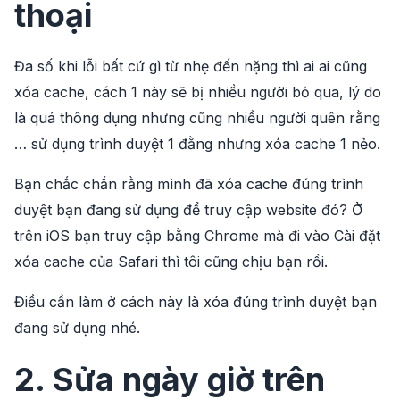
thoại
Đa số khi lỗi bất cứ gì từ nhẹ đến nặng thì ai ai cũng
xóa cache, cách 1 này sẽ bị nhiều người bỏ qua, lý do
là quá thông dụng nhưng cũng nhiều người quên rằng
… sử dụng trình duyệt 1 đằng nhưng xóa cache 1 nẻo.
Bạn chắc chắn rằng mình đã xóa cache đúng trình
duyệt bạn đang sử dụng để truy cập website đó? Ở
trên iOS bạn truy cập bằng Chrome mà đi vào Cài đặt
xóa cache của Safari thì tôi cũng chịu bạn rồi.
Điều cần làm ở cách này là xóa đúng trình duyệt bạn
đang sử dụng nhé.
2. Sửa ngày giờ trên