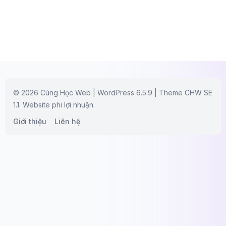
© 2026 Cùng Học Web | WordPress 6.5.9 | Theme CHW SE
1.1. Website phi lợi nhuận.
Giới thiệu
Liên hệ