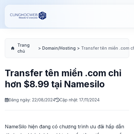
Trang
>
Domain/Hosting
>
chủ
Transfer tên miền .com chỉ
hơn $8.99 tại Namesilo
Đăng ngày: 22/08/2024
Cập nhật: 17/11/2024
NameSilo hiện đang có chương trình ưu đãi hấp dẫn