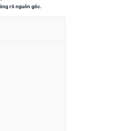
ông rõ nguồn gốc.