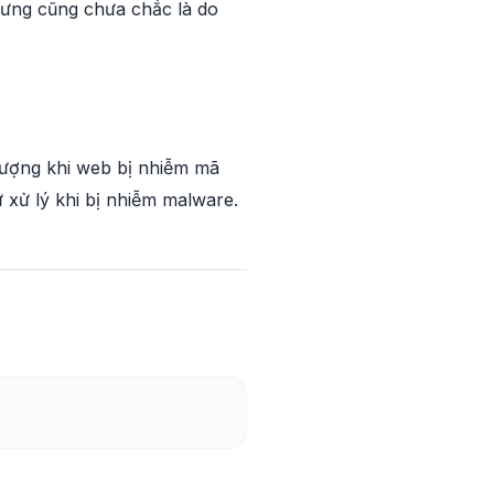
hưng cũng chưa chắc là do
tượng khi web bị nhiễm mã
xử lý khi bị nhiễm malware.