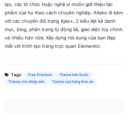
tạo, các tổ chức hoặc nghệ sĩ muốn giới thiệu tác
phẩm của họ theo cách chuyên nghiệp. Aiteko đi kèm
với các chuyển đổi trang Ajax+, 2 kiểu liệt kê danh
mục, blog, phân trang tự động tải, giao diện tùy chỉnh
và nhiều hơn nữa. Xây dựng nội dung của bạn đẹp
mắt với trình tạo trang trực quan Elementor.
Tags:
Free Premium
Theme bán thuốc
Theme cho nhiếp ảnh
Theme cửa hàng thức ăn