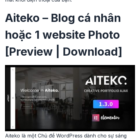
Aiteko – Blog cá nhân
hoặc 1 website Photo
[Preview | Download]
Aiteko là một Chủ đề WordPress dành cho sự sáng