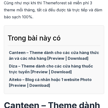
Cũng như mọi khi thì Themeforest sẽ miễn phí 3
theme mỗi tháng, tất cả đều được tải trực tiếp và đảm
bảo sạch 100%.
Trong bài này có
Canteen – Theme dành cho các cửa hàng thức
ăn và các nhà hàng [Preview | Download]
Diza – Theme dành cho các cửa hàng thuốc
trực tuyến [Preview | Download]
Aiteko – Blog cá nhân hoặc 1 website Photo
[Preview | Download]
Canteen – Theme dành