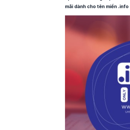
mãi dành cho tên miền .info