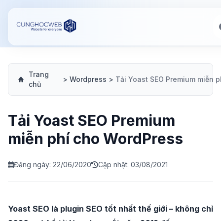
Trang
>
Wordpress
>
chủ
Tải Yoast SEO Premium
miễn phí cho WordPress
Đăng ngày: 22/06/2020
Cập nhật: 03/08/2021
Yoast SEO là plugin SEO tốt nhất thế giới – không chỉ