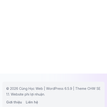
© 2026 Cùng Học Web | WordPress 6.5.9 | Theme CHW SE
1.1. Website phi lợi nhuận.
Giới thiệu
Liên hệ