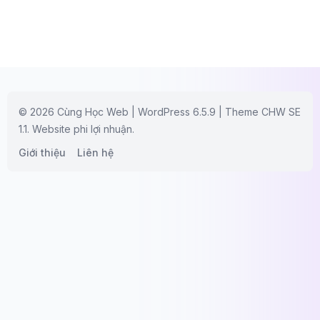
© 2026 Cùng Học Web | WordPress 6.5.9 | Theme CHW SE
1.1. Website phi lợi nhuận.
Giới thiệu
Liên hệ