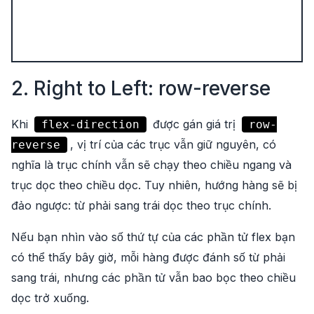
2. Right to Left: row-reverse
Khi
được gán giá trị
flex-direction
row-
, vị trí của các trục vẫn giữ nguyên, có
reverse
nghĩa là trục chính vẫn sẽ chạy theo chiều ngang và
trục dọc theo chiều dọc. Tuy nhiên, hướng hàng sẽ bị
đảo ngược: từ phải sang trái dọc theo trục chính.
Nếu bạn nhìn vào số thứ tự của các phần tử flex bạn
có thể thấy bây giờ, mỗi hàng được đánh số từ phải
sang trái, nhưng các phần tử vẫn bao bọc theo chiều
dọc trở xuống.