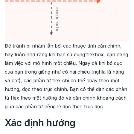
Để tránh bị nhầm lẫn bởi các thuộc tính căn chỉnh,
hãy luôn nhớ rằng khi bạn sử dụng flexbox, bạn đang
làm việc với mô hình một chiều. Ngay cả khi bố cục
của bạn trông giống như có hai chiều (nghĩa là hàng
và cột), các phần tử flex chỉ có thể chảy theo một
hướng, dọc theo trục chính. Bạn có thể dàn các phần
tử flex theo một hướng đó và căn chỉnh khoảng cách
giữa các phần tử riêng lẻ dọc theo trục dọc.
Xác định hướng