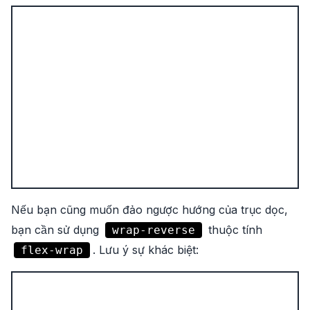
Nếu bạn cũng muốn đảo ngược hướng của trục dọc,
bạn cần sử dụng
thuộc tính
wrap-reverse
. Lưu ý sự khác biệt:
flex-wrap