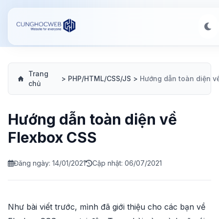
Trang
>
PHP/HTML/CSS/JS
>
chủ
Hướng dẫn toàn diện về
Flexbox CSS
Đăng ngày: 14/01/2021
Cập nhật: 06/07/2021
Như bài viết trước, mình đã giới thiệu cho các bạn về