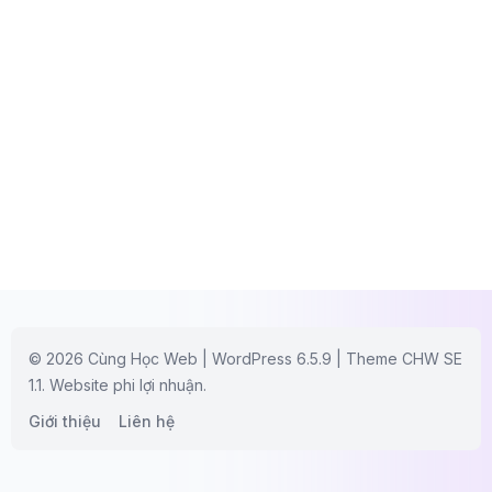
© 2026 Cùng Học Web | WordPress 6.5.9 | Theme CHW SE
1.1. Website phi lợi nhuận.
Giới thiệu
Liên hệ