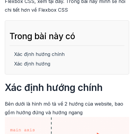
Flexbox CSS, xem
tại đây
. Trong bài này mình sẽ nói
chi tiết hơn về Flexbox CSS
Trong bài này có
Xác định hướng chính
Xác định hướng
Xác định hướng chính
Bên dưới là hình mô tả về 2 hướng của website, bao
gồm hướng đứng và hướng ngang