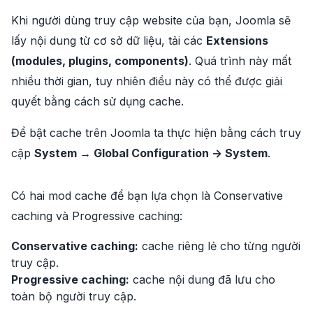
Khi người dùng truy cập website của bạn, Joomla sẽ
lấy nội dung từ cơ sở dữ liệu, tải các
Extensions
(modules, plugins, components)
. Quá trình này mất
nhiều thời gian, tuy nhiên điều này có thể được giải
quyết bằng cách sử dụng cache.
Để bật cache trên Joomla ta thực hiện bằng cách truy
cập
System → Global Configuration -> System
.
Có hai mod cache để bạn lựa chọn là Conservative
caching và Progressive caching:
Conservative caching:
cache riêng lẻ cho từng người
truy cập.
Progressive caching:
cache nội dung đã lưu cho
toàn bộ người truy cập.