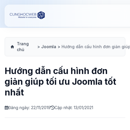
Trang
>
Joomla
>
chủ
Hướng dẫn cấu hình đơn
giản giúp tối ưu Joomla tốt
nhất
Đăng ngày: 22/11/2019
Cập nhật: 13/01/2021