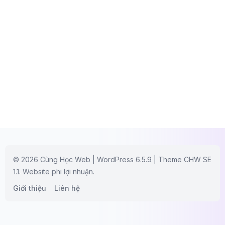
© 2026 Cùng Học Web | WordPress 6.5.9 | Theme CHW SE
1.1. Website phi lợi nhuận.
Giới thiệu
Liên hệ