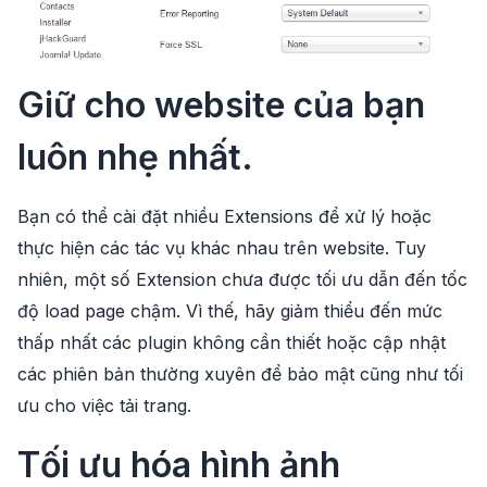
Giữ cho website của bạn
luôn nhẹ nhất.
Bạn có thể cài đặt nhiều Extensions để xử lý hoặc
thực hiện các tác vụ khác nhau trên website. Tuy
nhiên, một số Extension chưa được tối ưu dẫn đến tốc
độ load page chậm. Vì thế, hãy giảm thiểu đến mức
thấp nhất các plugin không cần thiết hoặc cập nhật
các phiên bản thường xuyên để bảo mật cũng như tối
ưu cho việc tải trang.
Tối ưu hóa hình ảnh