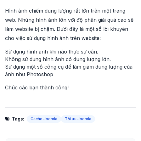
Hình ảnh chiếm dung lượng rất lớn trên một trang
web. Những hình ảnh lớn với độ phân giải quá cao sẽ
làm website bị chậm. Dưới đây là một số lời khuyên
cho việc sử dụng hình ảnh trên website:
Sử dụng hình ảnh khi nào thực sự cần.
Không sử dụng hình ảnh có dung lượng lớn.
Sử dụng một số công cụ để làm giảm dung lượng của
ảnh như Photoshop
Chúc các bạn thành công!
Tags:
Cache Joomla
Tối ưu Joomla