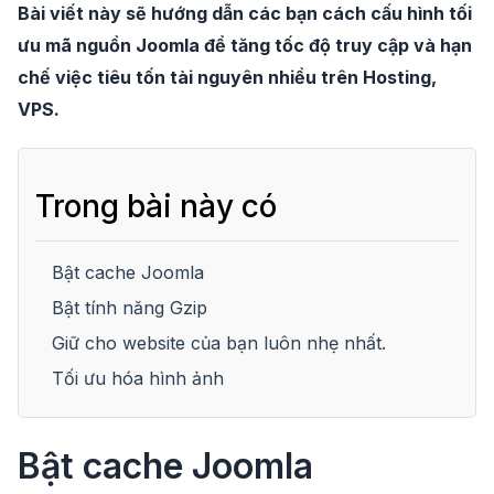
Bài viết này sẽ hướng dẫn các bạn cách cấu hình tối
ưu mã nguồn Joomla để tăng tốc độ truy cập và hạn
chế việc tiêu tốn tài nguyên nhiều trên Hosting,
VPS.
Trong bài này có
Bật cache Joomla
Bật tính năng Gzip
Giữ cho website của bạn luôn nhẹ nhất.
Tối ưu hóa hình ảnh
Bật cache Joomla