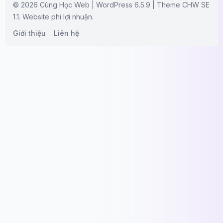
© 2026 Cùng Học Web | WordPress 6.5.9 | Theme CHW SE
1.1. Website phi lợi nhuận.
Giới thiệu
Liên hệ