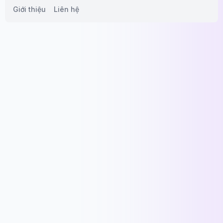
Giới thiệu
Liên hệ