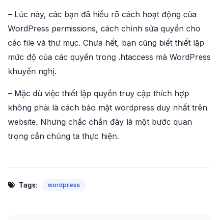
– Lúc này, các bạn đã hiểu rõ cách hoạt động của
WordPress permissions, cách chỉnh sửa quyền cho
các file và thư mục. Chưa hết, bạn cũng biết thiết lập
mức độ của các quyền trong .htaccess mà WordPress
khuyến nghị.
– Mặc dù việc thiết lập quyền truy cập thích hợp
không phải là cách bảo mật wordpress duy nhất trên
website. Nhưng chắc chắn đây là một bước quan
trọng cần chúng ta thực hiện.
Tags:
wordpress