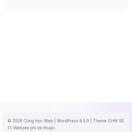
© 2026 Cùng Học Web | WordPress 6.5.9 | Theme CHW SE
1.1. Website phi lợi nhuận.