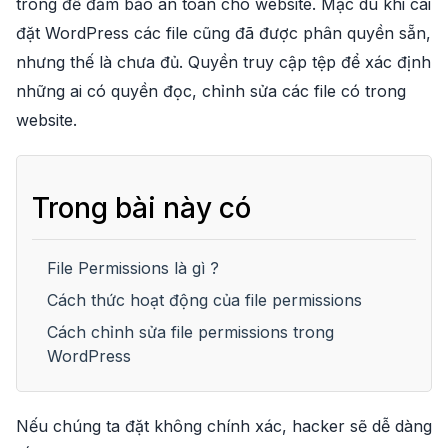
trong để đảm bảo an toàn cho website. Mặc dù khi cài
đặt WordPress các file cũng đã được phân quyền sẵn,
nhưng thế là chưa đủ. Quyền truy cập tệp để xác định
những ai có quyền đọc, chỉnh sửa các file có trong
website.
Trong bài này có
File Permissions là gì ?
Cách thức hoạt động của file permissions
Cách chỉnh sửa file permissions trong
WordPress
Nếu chúng ta đặt không chính xác, hacker sẽ dễ dàng