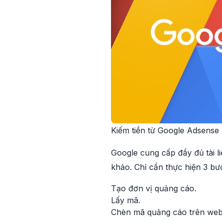
Kiếm tiền từ Google Adsense
Google cung cấp đầy đủ tài 
khảo. Chỉ cần thực hiện 3 bư
Tạo đơn vị quảng cáo.
Lấy mã.
Chèn mã quảng cáo trên webs