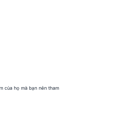
hẩm của họ mà bạn nên tham