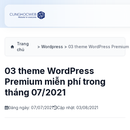
Trang
>
Wordpress
>
chủ
03 theme WordPress
Premium miễn phí trong
tháng 07/2021
Đăng ngày: 07/07/2021
Cập nhật: 03/08/2021