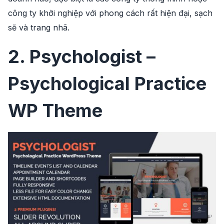
công ty khởi nghiệp với phong cách rất hiện đại, sạch
sẽ và trang nhã.
2. Psychologist –
Psychological Practice
WP Theme