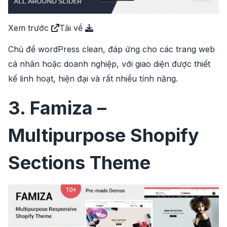
Xem trước
Tải về
Chủ đề wordPress clean, đáp ứng cho các trang web
cá nhân hoặc doanh nghiệp, với giao diện được thiết
kế linh hoạt, hiện đại và rất nhiều tính năng.
3. Famiza –
Multipurpose Shopify
Sections Theme