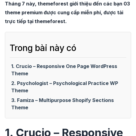
Tháng 7 này, themeforest giới thiệu đến các bạn 03
theme premium được cung cấp miễn phí, được tải
trực tiếp tại themeforest.
Trong bài này có
1. Crucio – Responsive One Page WordPress
Theme
2. Psychologist – Psychological Practice WP
Theme
3. Famiza – Multipurpose Shopify Sections
Theme
1. Crucio – Responsive