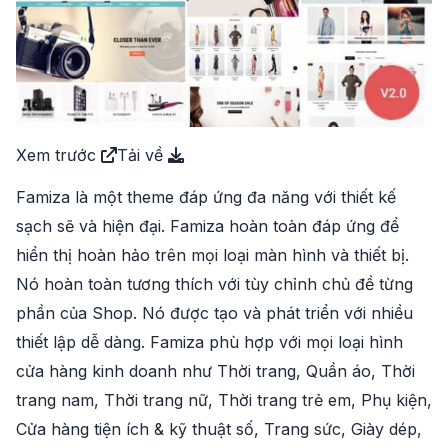
Xem trước
Tải về
Famiza là một theme đáp ứng đa năng với thiết kế
sạch sẽ và hiện đại. Famiza hoàn toàn đáp ứng để
hiển thị hoàn hảo trên mọi loại màn hình và thiết bị.
Nó hoàn toàn tương thích với tùy chỉnh chủ đề từng
phần của Shop. Nó được tạo và phát triển với nhiều
thiết lập dễ dàng. Famiza phù hợp với mọi loại hình
cửa hàng kinh doanh như Thời trang, Quần áo, Thời
trang nam, Thời trang nữ, Thời trang trẻ em, Phụ kiện,
Cửa hàng tiện ích & kỹ thuật số, Trang sức, Giày dép,