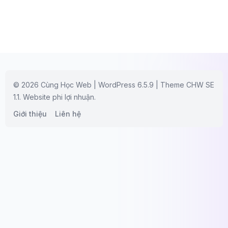
© 2026 Cùng Học Web | WordPress 6.5.9 | Theme CHW SE
1.1. Website phi lợi nhuận.
Giới thiệu
Liên hệ