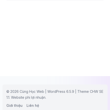
© 2026 Cùng Học Web | WordPress 6.5.9 | Theme CHW SE
1.1. Website phi lợi nhuận.
Giới thiệu
Liên hệ