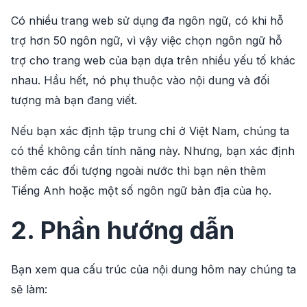
Có nhiều trang web sử dụng đa ngôn ngữ, có khi hỗ
trợ hơn 50 ngôn ngữ, vì vậy việc chọn ngôn ngữ hỗ
trợ cho trang web của bạn dựa trên nhiều yếu tố khác
nhau. Hầu hết, nó phụ thuộc vào nội dung và đối
tượng mà bạn đang viết.
Nếu bạn xác định tập trung chỉ ở Việt Nam, chúng ta
có thể không cần tính năng này. Nhưng, bạn xác định
thêm các đối tượng ngoài nước thì bạn nên thêm
Tiếng Anh hoặc một số ngôn ngữ bản địa của họ.
2. Phần hướng dẫn
Bạn xem qua cấu trúc của nội dung hôm nay chúng ta
sẽ làm: