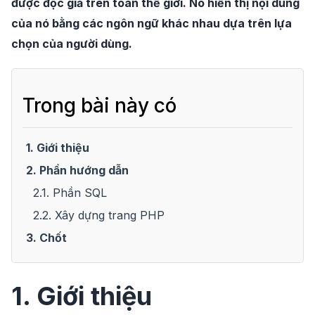
được độc giả trên toàn thế giới. Nó hiển thị nội dung
của nó bằng các ngôn ngữ khác nhau dựa trên lựa
chọn của người dùng.
Trong bài này có
1. Giới thiệu
2. Phần hướng dẫn
2.1. Phần SQL
2.2. Xây dựng trang PHP
3. Chốt
1. Giới thiệu