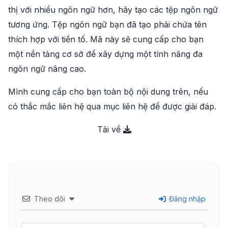
thị với nhiều ngôn ngữ hơn, hãy tạo các tệp ngôn ngữ
tương ứng. Tệp ngôn ngữ bạn đã tạo phải chứa tên
thích hợp với tiền tố. Mã này sẽ cung cấp cho bạn
một nền tảng cơ sở để xây dựng một tính năng đa
ngôn ngữ nâng cao.
Mình cung cấp cho bạn toàn bộ nội dung trên, nếu
có thắc mắc liên hệ qua mục liên hệ để được giải đáp.
Tải về
Theo dõi
Đăng nhập