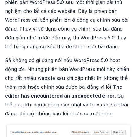
phiên bản WordPress 5.0 sau một thời gian dài thử
nghiệm cho tất cả các website. Đây là phiên bản
WordPress cải tiến phần lớn ở công cụ chỉnh sửa bài
đăng. Thay vì sử dụng công cụ chỉnh sửa bài đăng
đơn giản như trước đến nay, thì WordPress 5.0 thay
thế bằng công cụ kéo thả để chỉnh sửa bài đăng.
Sẽ không có gì đáng nói nếu WordPress 5.0 hoạt
động tốt. Nhưng phiên bản WordPress mới này khiến
cho rất nhiều website sau khi cập nhật thì không thể
thêm mới hoặc chỉnh sửa được bài đăng vì lỗi
The
editor has encountered an unexpected error
. Cụ
thể, sau khi người dùng cập nhật và truy cập vào bài
đăng, thì một thông báo lỗi như sau xuất hiện: