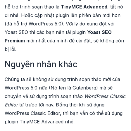
hỗ trợ trình soạn thảo là
TinyMCE Advanced
, tắt nó
đi nhé. Hoặc cập nhật plugin lên phiên bản mới hơn
(đã hỗ trợ WordPress 5.0). Với lý do xung đột với
Yoast SEO thì các bạn nên tải plugin
Yoast SEO
Premium
mới nhất của mình để cài đặt, sẽ không còn
bị lỗi.
Nguyên nhân khác
Chúng ta sẽ không sử dụng trình soạn thảo mới của
WordPress 5.0 nữa (Nó tên là Gutenberg) mà sẽ
chuyển về sử dụng trình soạn thảo
WordPress Classic
Editor
từ trước tới nay. Đồng thời khi sử dụng
WordPress Classic Editor, thì bạn vẫn có thể sử dụng
plugin TinyMCE Advanced nhé.