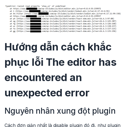
Hướng dẫn cách khắc
phục lỗi The editor has
encountered an
unexpected error
Nguyên nhân xung đột plugin
Cách đơn giản nhất là disable plugin đó đi, như plugin