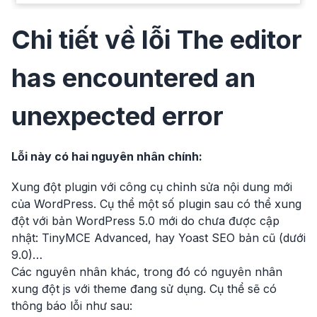
Chi tiết về lỗi The editor
has encountered an
unexpected error
Lỗi này có hai nguyên nhân chính:
Xung đột plugin với công cụ chỉnh sửa nội dung mới
của WordPress. Cụ thể một số plugin sau có thể xung
đột với bản WordPress 5.0 mới do chưa được cập
nhật: TinyMCE Advanced, hay Yoast SEO bản cũ (dưới
9.0)…
Các nguyên nhân khác, trong đó có nguyên nhân
xung đột js với theme đang sử dụng. Cụ thể sẽ có
thông báo lỗi như sau: