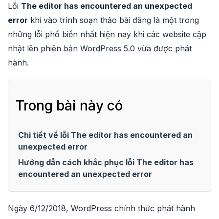
Lỗi
The editor has encountered an unexpected
error
khi vào trình soạn thảo bài đăng là một trong
những lỗi phổ biến nhất hiện nay khi các website cập
nhật lên phiên bản WordPress 5.0 vừa được phát
hành.
Trong bài này có
Chi tiết về lỗi The editor has encountered an
unexpected error
Hướng dẫn cách khắc phục lỗi The editor has
encountered an unexpected error
Ngày 6/12/2018, WordPress chính thức phát hành