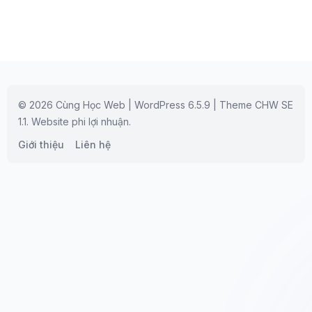
© 2026 Cùng Học Web | WordPress 6.5.9 | Theme CHW SE
1.1. Website phi lợi nhuận.
Giới thiệu
Liên hệ